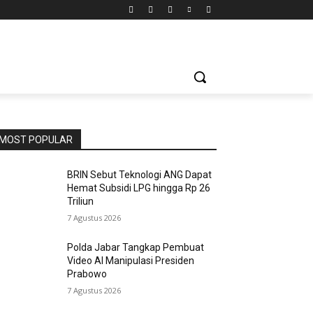
MOST POPULAR
BRIN Sebut Teknologi ANG Dapat
Hemat Subsidi LPG hingga Rp 26
Triliun
7 Agustus 2026
Polda Jabar Tangkap Pembuat
Video AI Manipulasi Presiden
Prabowo
7 Agustus 2026