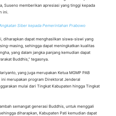
a, Suseno memberikan apresiasi yang tinggi kepada
 ini.
Angkatan Siber kepada Pemerintahan Prabowo
i, diharapkan dapat menghasilkan siswa-siswi yang
sing-masing, sehingga dapat meningkatkan kualitas
ngha, yang dalam jangka panjang kemudian dapat
rakat Buddhis,” tegasnya.
 Hariyanto, yang juga merupakan Ketua MGMP PAB
ini merupakan program Direktorat Jenderal
garakan mulai dari Tingkat Kabupaten hingga Tingkat
ambah semangat generasi Buddhis, untuk menggali
sehingga diharapkan, Kabupaten Pati kemudian dapat