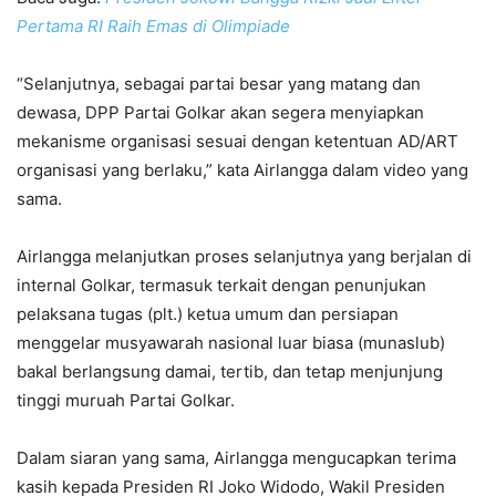
Pertama RI Raih Emas di Olimpiade
“Selanjutnya, sebagai partai besar yang matang dan
dewasa, DPP Partai Golkar akan segera menyiapkan
mekanisme organisasi sesuai dengan ketentuan AD/ART
organisasi yang berlaku,” kata Airlangga dalam video yang
sama.
Airlangga melanjutkan proses selanjutnya yang berjalan di
internal Golkar, termasuk terkait dengan penunjukan
pelaksana tugas (plt.) ketua umum dan persiapan
menggelar musyawarah nasional luar biasa (munaslub)
bakal berlangsung damai, tertib, dan tetap menjunjung
tinggi muruah Partai Golkar.
Dalam siaran yang sama, Airlangga mengucapkan terima
kasih kepada Presiden RI Joko Widodo, Wakil Presiden