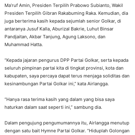
Ma’ruf Amin, Presiden Terpilih Prabowo Subianto, Wakil
Presiden Terpilih Gibran Rakabuming Raka. Kemudian, dia
juga berterima kasih kepada sejumlah senior Golkar, di
antaranya Jusuf Kalla, Aburizal Bakrie, Luhut Binsar
Pandjaitan, Akbar Tanjung, Agung Laksono, dan
Muhammad Hatta.
“Kepada jajaran pengurus DPP Partai Golkar, serta kepada
seluruh pimpinan partai kita di tingkat provinsi, kota dan
kabupaten, saya percaya dapat terus menjaga soliditas dan
kesinambungan Partai Golkar ini,” kata Airlangga.
“Hanya rasa terima kasih yang dalam yang bisa saya
haturkan dalam saat seperti ini,” sambung dia.
Dalam pengujung pengumumannya itu, Airlangga menutup
dengan satu bait Hymne Partai Golkar. “Hiduplah Golongan