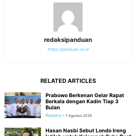
redaksipanduan
https://panduan.co.id
RELATED ARTICLES
Prabowo Berkenan Gelar Rapat
Berkala dengan Kadin Tiap 3
Bulan
Redaksi
-
1 Agustus 2026
Hasan Nasbi Sebut Londo Ireng