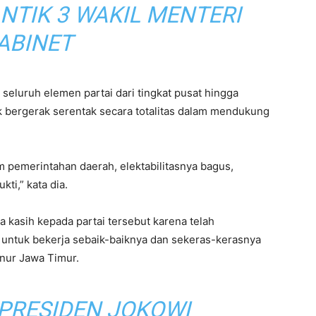
NTIK 3 WAKIL MENTERI
ABINET
seluruh elemen partai dari tingkat pusat hingga
 bergerak serentak secara totalitas dalam mendukung
 pemerintahan daerah, elektabilitasnya bagus,
kti,” kata dia.
 kasih kepada partai tersebut karena telah
untuk bekerja sebaik-baiknya dan sekeras-kerasnya
rnur Jawa Timur.
PRESIDEN JOKOWI