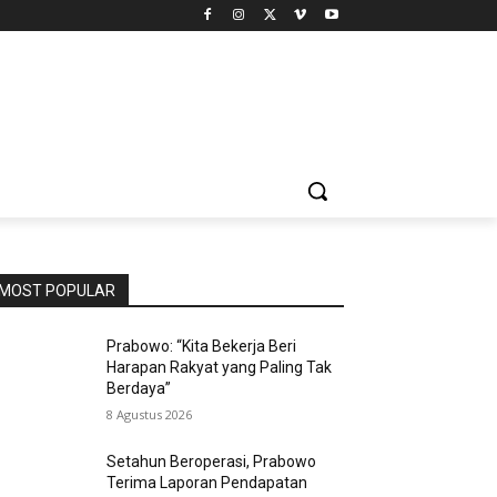
MOST POPULAR
Prabowo: “Kita Bekerja Beri
Harapan Rakyat yang Paling Tak
Berdaya”
8 Agustus 2026
Setahun Beroperasi, Prabowo
Terima Laporan Pendapatan