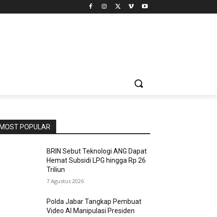
MOST POPULAR
BRIN Sebut Teknologi ANG Dapat
Hemat Subsidi LPG hingga Rp 26
Triliun
7 Agustus 2026
Polda Jabar Tangkap Pembuat
Video AI Manipulasi Presiden