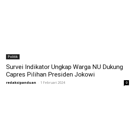
Politik
Survei Indikator Ungkap Warga NU Dukung
Capres Pilihan Presiden Jokowi
redaksipanduan
-
1 Februari 2024
0