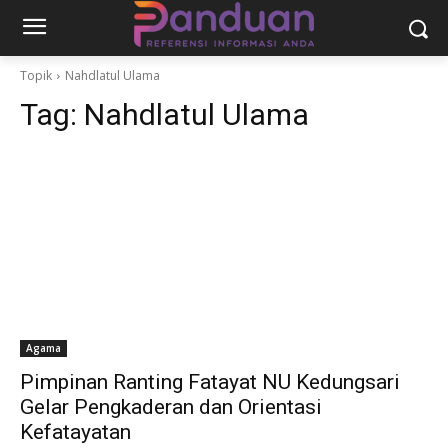
Topik
Nahdlatul Ulama
Tag:
Nahdlatul Ulama
Agama
Pimpinan Ranting Fatayat NU Kedungsari
Gelar Pengkaderan dan Orientasi
Kefatayatan