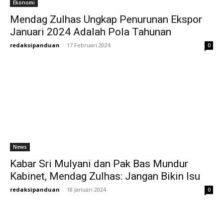
Ekonomi
Mendag Zulhas Ungkap Penurunan Ekspor
Januari 2024 Adalah Pola Tahunan
redaksipanduan
-
17 Februari 2024
0
News
Kabar Sri Mulyani dan Pak Bas Mundur
Kabinet, Mendag Zulhas: Jangan Bikin Isu
redaksipanduan
-
18 Januari 2024
0