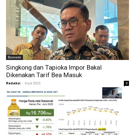
Ekonomi
Singkong dan Tapioka Impor Bakal
Dikenakan Tarif Bea Masuk
Redaksi
-
4 Juli 2025
0