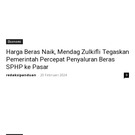
Ekonomi
Harga Beras Naik, Mendag Zulkifli Tegaskan
Pemerintah Percepat Penyaluran Beras
SPHP ke Pasar
redaksipanduan
-
20 Februari 2024
0