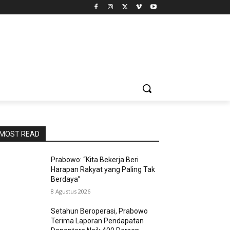
MOST READ
Prabowo: “Kita Bekerja Beri
Harapan Rakyat yang Paling Tak
Berdaya”
8 Agustus 2026
Setahun Beroperasi, Prabowo
Terima Laporan Pendapatan